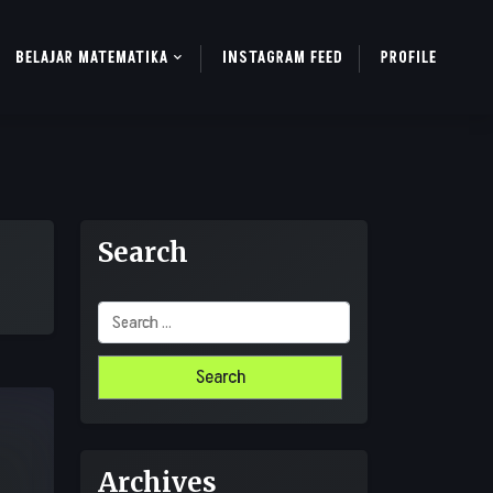
BELAJAR MATEMATIKA
INSTAGRAM FEED
PROFILE
Search
Search
for:
Archives