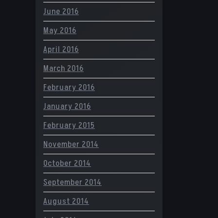
June 2016
May 2016
April 2016
March 2016
February 2016
January 2016
February 2015
November 2014
October 2014
September 2014
August 2014