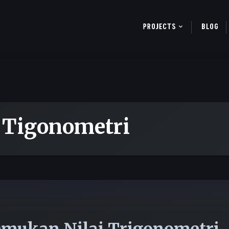
PROJECTS
BLOG
:
Tigonometri