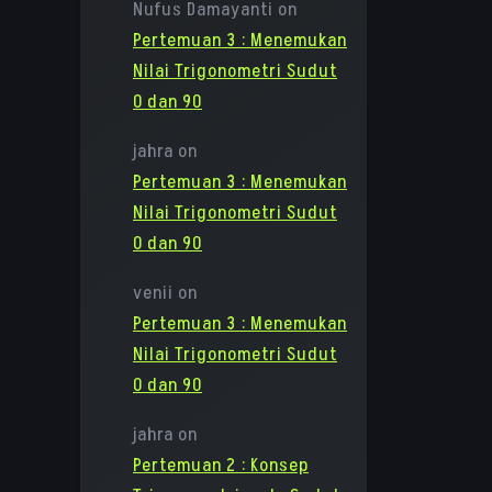
Nufus Damayanti
on
Pertemuan 3 : Menemukan
Nilai Trigonometri Sudut
0 dan 90
jahra
on
Pertemuan 3 : Menemukan
Nilai Trigonometri Sudut
0 dan 90
venii
on
Pertemuan 3 : Menemukan
Nilai Trigonometri Sudut
0 dan 90
jahra
on
Pertemuan 2 : Konsep