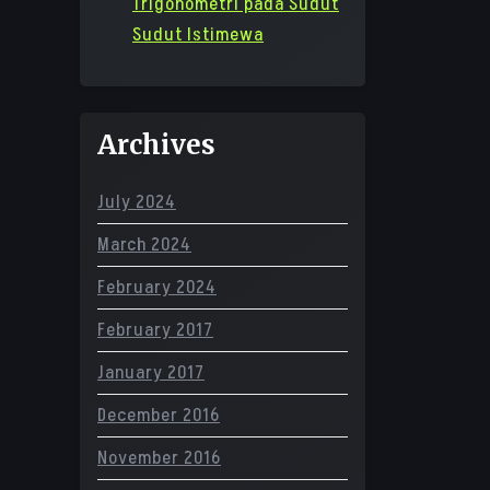
Trigonometri pada Sudut
Sudut Istimewa
Archives
July 2024
March 2024
February 2024
February 2017
January 2017
December 2016
November 2016