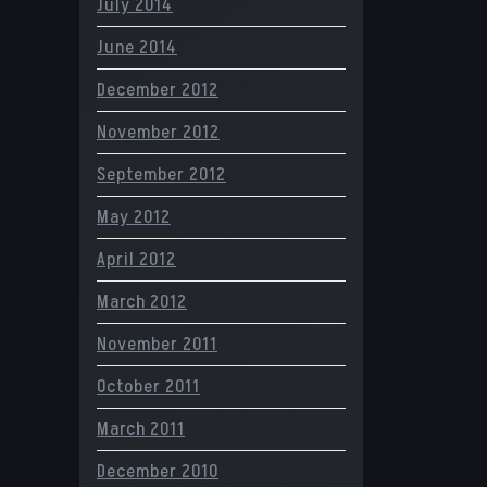
July 2014
June 2014
December 2012
November 2012
September 2012
May 2012
April 2012
March 2012
November 2011
October 2011
March 2011
December 2010