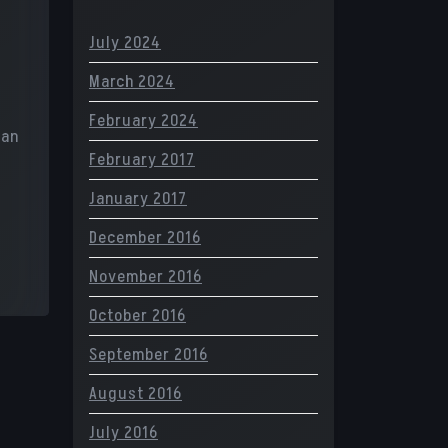
July 2024
March 2024
February 2024
kan
February 2017
January 2017
December 2016
November 2016
October 2016
September 2016
August 2016
July 2016