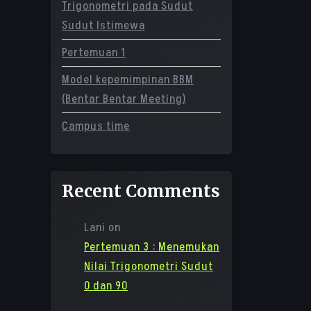
Trigonometri pada Sudut
Sudut Istimewa
Pertemuan 1
Model kepemimpinan BBM
(Bentar Bentar Meeting)
Campus time
Recent Comments
Lani
on
Pertemuan 3 : Menemukan
Nilai Trigonometri Sudut
0 dan 90